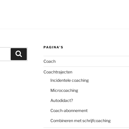
PAGINA’S
Zoeken
Coach
Coachtrajecten
Incidentele coaching
Microcoaching
Autodidact?
Coach-abonnement
Combineren met schrijfcoaching