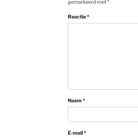
gemarkeerd met
*
Reactie
*
Naam
*
E-mail
*