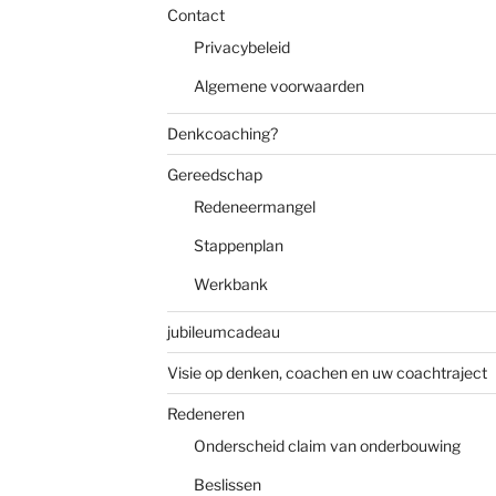
Contact
Privacybeleid
Algemene voorwaarden
Denkcoaching?
Gereedschap
Redeneermangel
Stappenplan
Werkbank
jubileumcadeau
Visie op denken, coachen en uw coachtraject
Redeneren
Onderscheid claim van onderbouwing
Beslissen