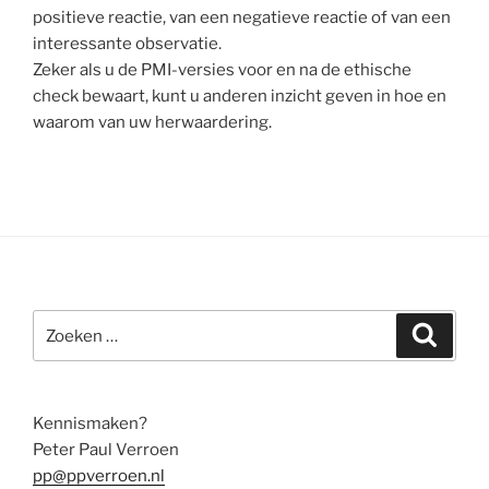
positieve reactie, van een negatieve reactie of van een
interessante observatie.
Zeker als u de PMI-versies voor en na de ethische
check bewaart, kunt u anderen inzicht geven in hoe en
waarom van uw herwaardering.
Zoeken
Zoeke
naar:
Kennismaken?
Peter Paul Verroen
pp@ppverroen.nl