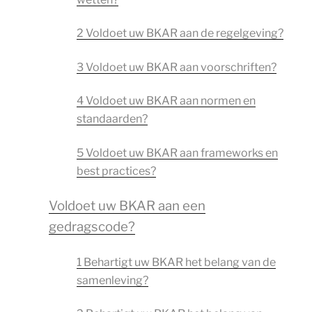
2 Voldoet uw BKAR aan de regelgeving?
3 Voldoet uw BKAR aan voorschriften?
4 Voldoet uw BKAR aan normen en
standaarden?
5 Voldoet uw BKAR aan frameworks en
best practices?
Voldoet uw BKAR aan een
gedragscode?
1 Behartigt uw BKAR het belang van de
samenleving?