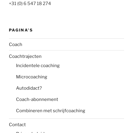
+31 (0) 6 547 18 274
PAGINA’S
Coach
Coachtrajecten
Incidentele coaching
Microcoaching
Autodidact?
Coach-abonnement
Combineren met schrijfcoaching
Contact