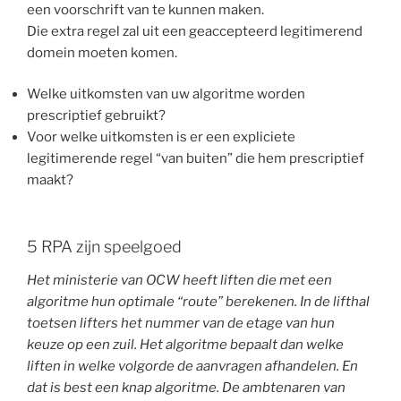
een voorschrift van te kunnen maken.
Die extra regel zal uit een geaccepteerd legitimerend
domein moeten komen.
Welke uitkomsten van uw algoritme worden
prescriptief gebruikt?
Voor welke uitkomsten is er een expliciete
legitimerende regel “van buiten” die hem prescriptief
maakt?
5 RPA zijn speelgoed
Het ministerie van OCW heeft liften die met een
algoritme hun optimale “route” berekenen. In de lifthal
toetsen lifters het nummer van de etage van hun
keuze op een zuil. Het algoritme bepaalt dan welke
liften in welke volgorde de aanvragen afhandelen. En
dat is best een knap algoritme. De ambtenaren van