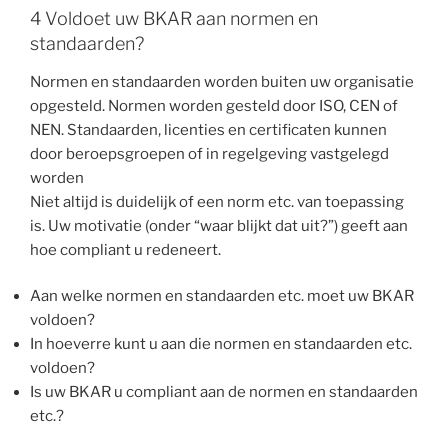
4 Voldoet uw BKAR aan normen en
standaarden?
Normen en standaarden worden buiten uw organisatie
opgesteld. Normen worden gesteld door ISO, CEN of
NEN. Standaarden, licenties en certificaten kunnen
door beroepsgroepen of in regelgeving vastgelegd
worden
Niet altijd is duidelijk of een norm etc. van toepassing
is. Uw motivatie (onder “waar blijkt dat uit?”) geeft aan
hoe compliant u redeneert.
Aan welke normen en standaarden etc. moet uw BKAR
voldoen?
In hoeverre kunt u aan die normen en standaarden etc.
voldoen?
Is uw BKAR u compliant aan de normen en standaarden
etc.?