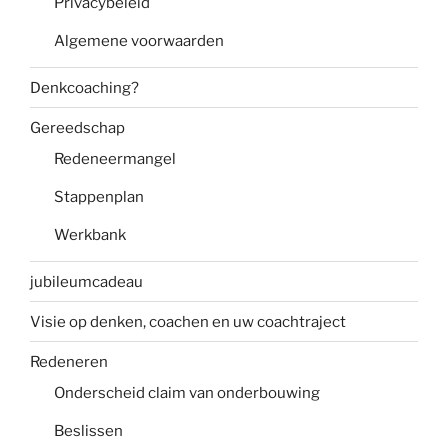
Privacybeleid
Algemene voorwaarden
Denkcoaching?
Gereedschap
Redeneermangel
Stappenplan
Werkbank
jubileumcadeau
Visie op denken, coachen en uw coachtraject
Redeneren
Onderscheid claim van onderbouwing
Beslissen