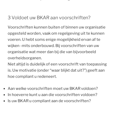
3 Voldoet uw BKAR aan voorschriften?
Voorschriften kunnen buiten of binnen uw organisatie
opgesteld worden, vaak om regelgeving uit te kunnen
voeren. U hebt soms enige mogelijkheid ervan af te
wijken -mits onderbouwd. Bij voorschriften van uw
organisatie wat meer dan bij die van bijvoorbeeld
overheidsorganen.
Niet altijd is duidelijk of een voorschrift van toepassing
is. Uw motivatie (onder “waar blijkt dat uit?”) geeft aan
hoe compliant u redeneert.
Aan welke voorschriften moet uw BKAR voldoen?
In hoeverre kunt u aan die voorschriften voldoen?
Is uw BKAR u compliant aan de voorschriften?