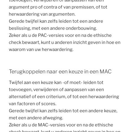
toevoegen, verwijderen of aanpassen van een
argument pro of contra of van premissen, of tot
herwaardering van argumenten.
Gerede twijfel kan zelfs leiden tot een andere
beslissing, met een andere onderbouwing.
Zeker als u de PAC-versies voor en na de ethische
check bewaart, kunt u anderen inzicht geven in hoe en
waarom van uw herwaardering.
Terugkoppelen naar een keuze in een MAC
Twijfel aan een keuze kan -of moet- leiden tot
toevoegen, verwijderen of aanpassen van een
alternatief of een criterium, of tot een herwaardering
van factoren of scores.
Gerede twijfel kan zelfs leiden tot een andere keuze,
met een andere afweging.
Zeker als u de MAC-versies voor en na de ethische