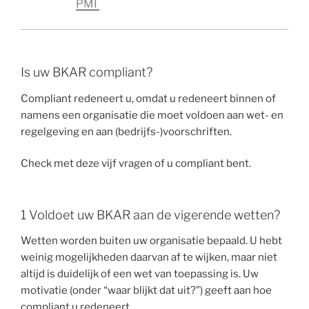
PMI
Is uw BKAR compliant?
Compliant redeneert u, omdat u redeneert binnen of
namens een organisatie die moet voldoen aan wet- en
regelgeving en aan (bedrijfs-)voorschriften.
Check met deze vijf vragen of u compliant bent.
1 Voldoet uw BKAR aan de vigerende wetten?
Wetten worden buiten uw organisatie bepaald. U hebt
weinig mogelijkheden daarvan af te wijken, maar niet
altijd is duidelijk of een wet van toepassing is. Uw
motivatie (onder “waar blijkt dat uit?”) geeft aan hoe
compliant u redeneert.