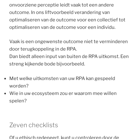
onvoorziene perceptie leidt vaak tot een andere
outcome. In ons liftvoorbeeld verandering van
optimaliseren van de outcome voor een collectief tot
optimaliseren van de outcome voor een individu.
Vaak is een ongewenste outcome niet te verminderen
door terugkoppeling in de RPA.
Dan biedt alleen input van buiten de RPA uitkomst. Een
streng kijkende bode bijvoorbeeld.
Met welke uitkomsten van uw RPA kan gespeeld
worden?
Wie in uw ecosysteem zou er waarom mee willen
spelen?
Zeven checklists
Of u ethisch redeneert, kunt u controleren door de