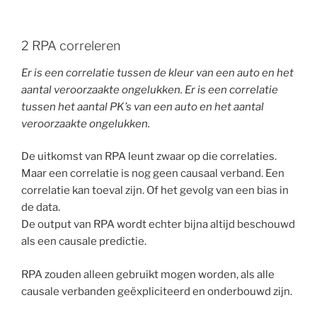
2 RPA correleren
Er is een correlatie tussen de kleur van een auto en het
aantal veroorzaakte ongelukken. Er is een correlatie
tussen het aantal PK’s van een auto en het aantal
veroorzaakte ongelukken.
De uitkomst van RPA leunt zwaar op die correlaties.
Maar een correlatie is nog geen causaal verband. Een
correlatie kan toeval zijn. Of het gevolg van een bias in
de data.
De output van RPA wordt echter bijna altijd beschouwd
als een causale predictie.
RPA zouden alleen gebruikt mogen worden, als alle
causale verbanden geëxpliciteerd en onderbouwd zijn.