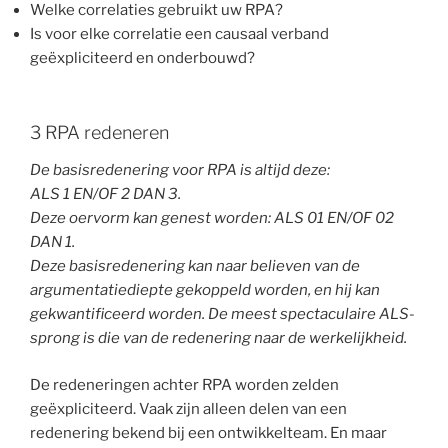
Welke correlaties gebruikt uw RPA?
Is voor elke correlatie een causaal verband
geëxpliciteerd en onderbouwd?
3 RPA redeneren
De basisredenering voor RPA is altijd deze:
ALS 1 EN/OF 2 DAN 3.
Deze oervorm kan genest worden: ALS 01 EN/OF 02
DAN 1.
Deze basisredenering kan naar believen van de
argumentatiediepte gekoppeld worden, en hij kan
gekwantificeerd worden. De meest spectaculaire ALS-
sprong is die van de redenering naar de werkelijkheid.
De redeneringen achter RPA worden zelden
geëxpliciteerd. Vaak zijn alleen delen van een
redenering bekend bij een ontwikkelteam. En maar