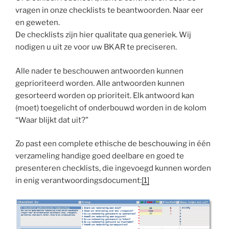
vragen in onze checklists te beantwoorden. Naar eer
en geweten.
De checklists zijn hier qualitate qua generiek. Wij
nodigen u uit ze voor uw BKAR te preciseren.
Alle nader te beschouwen antwoorden kunnen
geprioriteerd worden. Alle antwoorden kunnen
gesorteerd worden op prioriteit. Elk antwoord kan
(moet) toegelicht of onderbouwd worden in de kolom
“Waar blijkt dat uit?”
Zo past een complete ethische de beschouwing in één
verzameling handige goed deelbare en goed te
presenteren checklists, die ingevoegd kunnen worden
in enig verantwoordingsdocument:
[1]