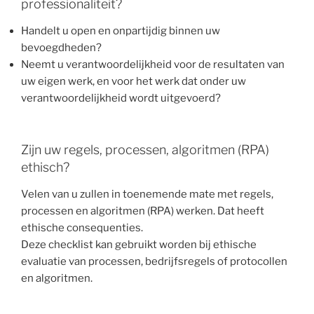
professionaliteit?
Handelt u open en onpartijdig binnen uw
bevoegdheden?
Neemt u verantwoordelijkheid voor de resultaten van
uw eigen werk, en voor het werk dat onder uw
verantwoordelijkheid wordt uitgevoerd?
Zijn uw regels, processen, algoritmen (RPA)
ethisch?
Velen van u zullen in toenemende mate met regels,
processen en algoritmen (RPA) werken. Dat heeft
ethische consequenties.
Deze checklist kan gebruikt worden bij ethische
evaluatie van processen, bedrijfsregels of protocollen
en algoritmen.