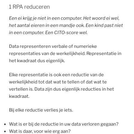
1 RPA reduceren
Een ei krijg je niet in een computer. Het woord ei wel,
het aantal eieren in een mandje ook. Een kind past niet
in een computer. Een CITO-score wel.
Data representeren verbale of numerieke
representaties van de werkelijkheid. Representatie in
het kwadraat dus eigenlijk.
Elke representatie is ook een reductie van de
werkelijkheid tot dat wat te tellen of dat wat te
vertellen is. Data zijn dus eigenlijk reducties in het
kwadraat.
Bij elke reductie verlies je iets.
Wat is er bij de reductie in uw data verloren gegaan?
Wat is daar, voor wie erg aan?