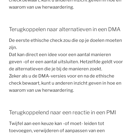
check bewaart, kunt u anderen inzicht geven in hoe en
waarom van uw herwaardering.
Terugkoppelen naar alternatieven in een DMA
De eerste ethische check zou die op je doelen moeten
zijn.
Dat kan direct een idee voor een aantal manieren
geven -of er een aantal uitsluiten. Hetzelfde geldt voor
de alternatieven die je bij de manieren zoekt.
Zeker als u de DMA-versies voor en na de ethische
check bewaart, kunt u anderen inzicht geven in hoe en
waarom van uw herwaardering.
Terugkoppelend naar een reactie in een PMI
Twijfel aan een keuze kan -of moet- leiden tot
toevoegen, verwijderen of aanpassen van een