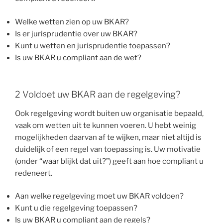
Welke wetten zien op uw BKAR?
Is er jurisprudentie over uw BKAR?
Kunt u wetten en jurisprudentie toepassen?
Is uw BKAR u compliant aan de wet?
2 Voldoet uw BKAR aan de regelgeving?
Ook regelgeving wordt buiten uw organisatie bepaald,
vaak om wetten uit te kunnen voeren. U hebt weinig
mogelijkheden daarvan af te wijken, maar niet altijd is
duidelijk of een regel van toepassing is. Uw motivatie
(onder “waar blijkt dat uit?”) geeft aan hoe compliant u
redeneert.
Aan welke regelgeving moet uw BKAR voldoen?
Kunt u die regelgeving toepassen?
Is uw BKAR u compliant aan de regels?