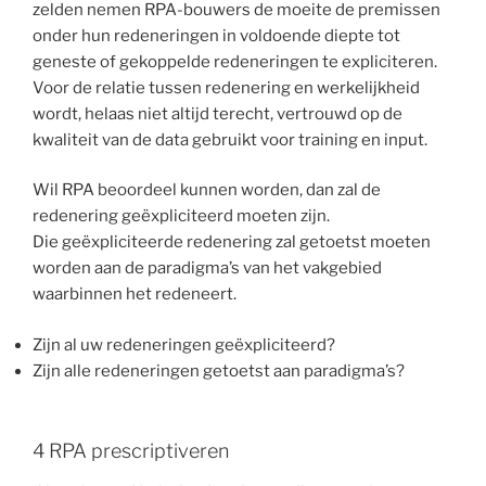
zelden nemen RPA-bouwers de moeite de premissen
onder hun redeneringen in voldoende diepte tot
geneste of gekoppelde redeneringen te expliciteren.
Voor de relatie tussen redenering en werkelijkheid
wordt, helaas niet altijd terecht, vertrouwd op de
kwaliteit van de data gebruikt voor training en input.
Wil RPA beoordeel kunnen worden, dan zal de
redenering geëxpliciteerd moeten zijn.
Die geëxpliciteerde redenering zal getoetst moeten
worden aan de paradigma’s van het vakgebied
waarbinnen het redeneert.
Zijn al uw redeneringen geëxpliciteerd?
Zijn alle redeneringen getoetst aan paradigma’s?
4 RPA prescriptiveren