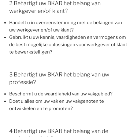
2 Behartigt uw BKAR het belang van
werkgever en/of klant?
Handelt u in overeenstemming met de belangen van
uw werkgever en/of uw klant?
Gebruikt u uw kennis, vaardigheden en vermogens om
de best mogelijke oplossingen voor werkgever of klant
te bewerkstelligen?
3 Behartigt uw BKAR het belang van uw
professie?
Beschermt u de waardigheid van uw vakgebied?
Doet u alles om uw vak en uw vakgenoten te
ontwikkelen en te promoten?
4 Behartigt uw BKAR het belang van de