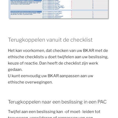
Terugkoppelen vanuit de checklist
Het kan voorkomen, dat checken van uw BKAR met de
ethische checklists u doet twijfelen aan uw beslissing,
keuze of reactie. Dan heeft de checklist zijn werk
gedaan.
U kunt eenvoudig uw BKAR aanpassen aan uw
ethische overwegingen.
Terugkoppelen naar een beslissing in een PAC
Twijfel aan een beslissing kan -of moet- leiden tot