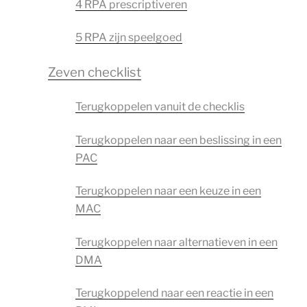
4 RPA prescriptiveren
5 RPA zijn speelgoed
Zeven checklist
Terugkoppelen vanuit de checklis
Terugkoppelen naar een beslissing in een
PAC
Terugkoppelen naar een keuze in een
MAC
Terugkoppelen naar alternatieven in een
DMA
Terugkoppelend naar een reactie in een