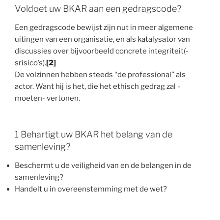
Voldoet uw BKAR aan een gedragscode?
Een gedragscode bewijst zijn nut in meer algemene
uitingen van een organisatie, en als katalysator van
discussies over bijvoorbeeld concrete integriteit(-
srisico’s).
[2]
De volzinnen hebben steeds “de professional” als
actor. Want hij is het, die het ethisch gedrag zal -
moeten- vertonen.
1 Behartigt uw BKAR het belang van de
samenleving?
Beschermt u de veiligheid van en de belangen in de
samenleving?
Handelt u in overeenstemming met de wet?