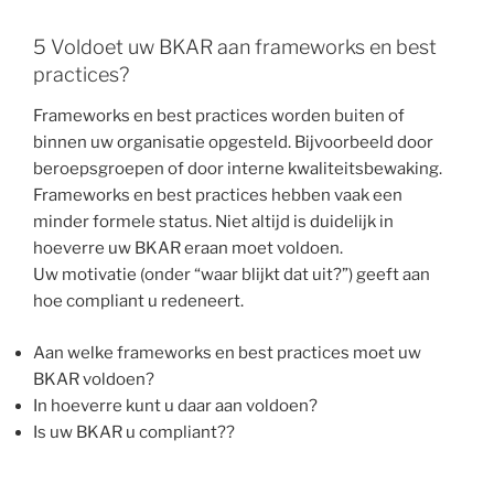
5 Voldoet uw BKAR aan frameworks en best
practices?
Frameworks en best practices worden buiten of
binnen uw organisatie opgesteld. Bijvoorbeeld door
beroepsgroepen of door interne kwaliteitsbewaking.
Frameworks en best practices hebben vaak een
minder formele status. Niet altijd is duidelijk in
hoeverre uw BKAR eraan moet voldoen.
Uw motivatie (onder “waar blijkt dat uit?”) geeft aan
hoe compliant u redeneert.
Aan welke frameworks en best practices moet uw
BKAR voldoen?
In hoeverre kunt u daar aan voldoen?
Is uw BKAR u compliant??