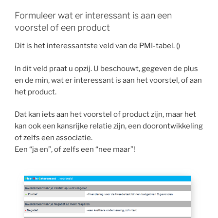
Formuleer wat er interessant is aan een
voorstel of een product
Dit is het interessantste veld van de PMI-tabel. ()
In dit veld praat u opzij. U beschouwt, gegeven de plus
en de min, wat er interessant is aan het voorstel, of aan
het product.
Dat kan iets aan het voorstel of product zijn, maar het
kan ook een kansrijke relatie zijn, een doorontwikkeling
of zelfs een associatie.
Een “ja en”, of zelfs een “nee maar”!