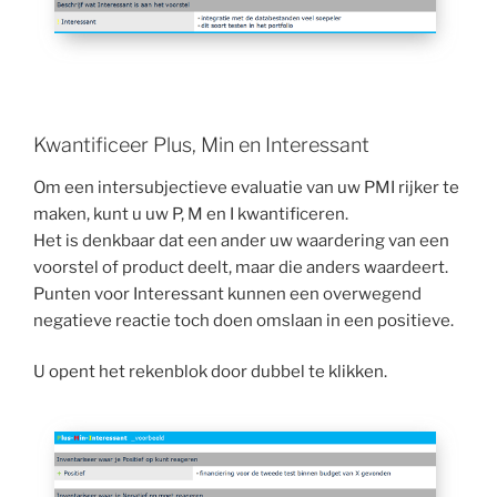
Kwantificeer Plus, Min en Interessant
Om een intersubjectieve evaluatie van uw PMI rijker te
maken, kunt u uw P, M en I kwantificeren.
Het is denkbaar dat een ander uw waardering van een
voorstel of product deelt, maar die anders waardeert.
Punten voor Interessant kunnen een overwegend
negatieve reactie toch doen omslaan in een positieve.
U opent het rekenblok door dubbel te klikken.