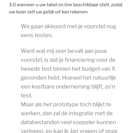
3.0 wanneer u uw tabel on line beschikbaar stelt, zodat
uw lezer zelf uw gelijk uit kan rekenen.
We gaan akkoord met je voorstel nog
eens testen.
Want wat mij zeer bevalt aan jouw
voorstel, is dat je financiering voor de
tweede test binnen het budget van X
gevonden hebt. Hoewel het natuurlijk
een kostbare onderneming blijft, zo’n
test.
Maar als het prototype toch blijkt te
werken, dan zal de integratie met de
databestanden veel soepeler kunnen
verlopen, en kan ik Jan vragen of onze