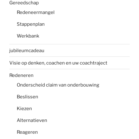
Gereedschap
Redeneermangel
Stappenplan
Werkbank
jubileumcadeau
Visie op denken, coachen en uw coachtraject
Redeneren
Onderscheid claim van onderbouwing
Beslissen
Kiezen
Alternatieven
Reageren