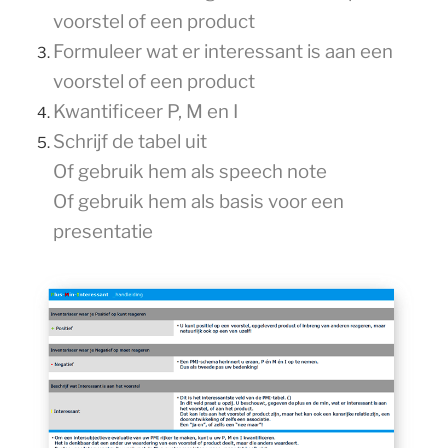
voorstel of een product
Formuleer wat er interessant is aan een
voorstel of een product
Kwantificeer P, M en I
Schrijf de tabel uit
Of gebruik hem als speech note
Of gebruik hem als basis voor een
presentatie