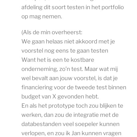
afdeling dit soort testen in het portfolio
op mag nemen.
(Als de min overheerst:
We gaan helaas niet akkoord met je
voorstel nog eens te gaan testen
Want het is een te kostbare
onderneming, zo’n test. Maar wat mij
wel bevalt aan jouw voorstel, is dat je
financiering voor de tweede test binnen
budget van X gevonden hebt.
En als het prototype toch zou blijken te
werken, dan zou de integratie met de
databestanden veel soepeler kunnen
verlopen, en zou ik Jan kunnen vragen