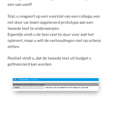
een van uzelf!
Stel, u reageert op een voorstel van een collega, een
net door uw team opgeleverd prototype aan een
tweede test te onderwerpen.
Eigenlijk vindt u de test veel te duur voor wat het
oplevert, maar u wilt de verhoudingen niet op scherp
zetten.
Positief vindt u, dat de tweede test uit budget x
gefinancierd kan worden.