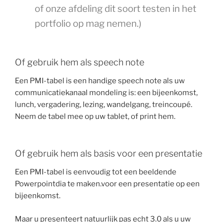
of onze afdeling dit soort testen in het
portfolio op mag nemen.)
Of gebruik hem als speech note
Een PMI-tabel is een handige speech note als uw
communicatiekanaal mondeling is: een bijeenkomst,
lunch, vergadering, lezing, wandelgang, treincoupé.
Neem de tabel mee op uw tablet, of print hem.
Of gebruik hem als basis voor een presentatie
Een PMI-tabel is eenvoudig tot een beeldende
Powerpointdia te maken.voor een presentatie op een
bijeenkomst.
Maar u presenteert natuurlijk pas echt 3.0 als u uw