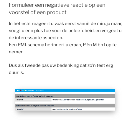
Formuleer een negatieve reactie op een
voorstel of een product
In het echt reageert u vaak eerst vanuit de min: ja maar,
voegt u een plus toe voor de beleefdheid, en vergeet u
de interessante aspecten.
Een PMI-schema herinnert u eraan, P én M én I op te
nemen.
Dus als tweede pas uw bedenking dat zo’n test erg
duur is.