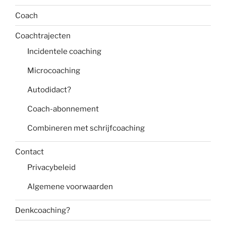
Coach
Coachtrajecten
Incidentele coaching
Microcoaching
Autodidact?
Coach-abonnement
Combineren met schrijfcoaching
Contact
Privacybeleid
Algemene voorwaarden
Denkcoaching?