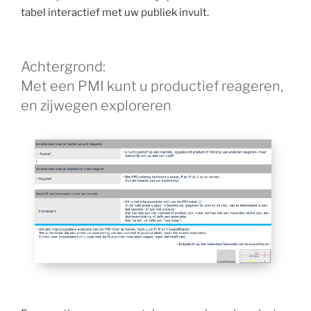
tabel interactief met uw publiek invult.
Achtergrond:
Met een PMI kunt u productief reageren,
en zijwegen exploreren