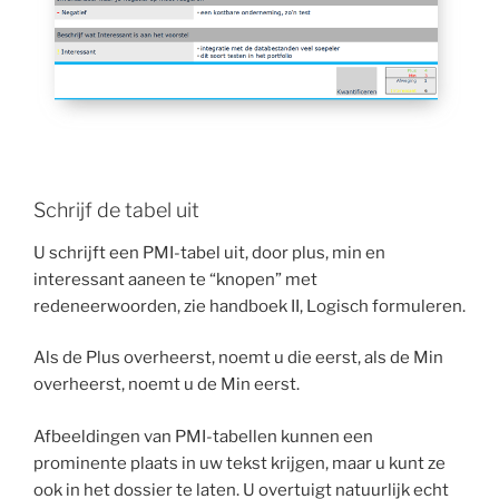
Schrijf de tabel uit
U schrijft een PMI-tabel uit, door plus, min en
interessant aaneen te “knopen” met
redeneerwoorden, zie handboek II, Logisch formuleren.
Als de Plus overheerst, noemt u die eerst, als de Min
overheerst, noemt u de Min eerst.
Afbeeldingen van PMI-tabellen kunnen een
prominente plaats in uw tekst krijgen, maar u kunt ze
ook in het dossier te laten. U overtuigt natuurlijk echt