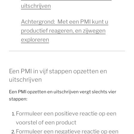
uitschrijven
Achtergrond: Met een PMI kunt u
productief reageren, en zijwegen
exploreren
Een PMI in vijf stappen opzetten en
uitschrijven
Een PMI opzetten en uitschrijven vergt slechts vier
stappen:
Formuleer een positieve reactie op een
voorstel of een product
Formuleer een negatieve reactie op een